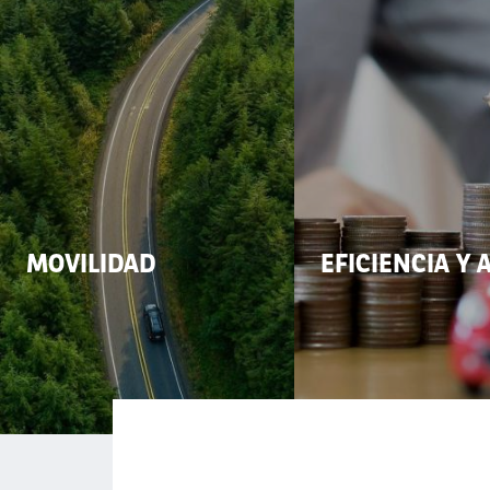
MOVILIDAD
EFICIENCIA Y