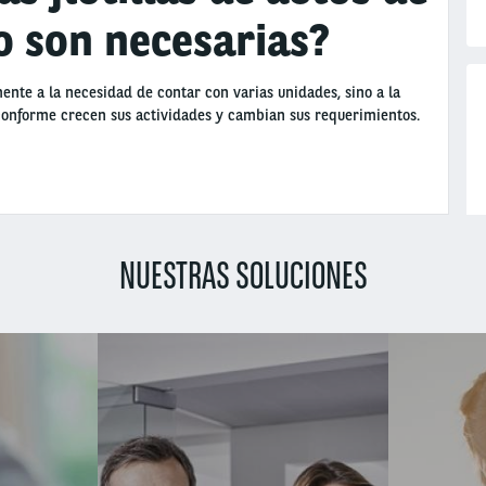
 son necesarias?
ente a la necesidad de contar con varias unidades, sino a la
 conforme crecen sus actividades y cambian sus requerimientos.
NUESTRAS SOLUCIONES