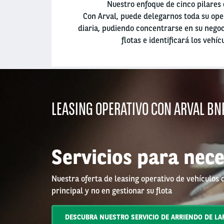
Nuestro enfoque de cinco pilares 
Con Arval, puede delegarnos toda su oper
diaria, pudiendo concentrarse en su negoc
flotas e identificará los vehí
LEASING OPERATIVO CON ARVAL BNP
Servicios para nece
Nuestra oferta de leasing operativo de vehículos 
principal y no en gestionar su flota
DESCUBRA NUESTRO SERVICIO DE ARRIENDO DE LA