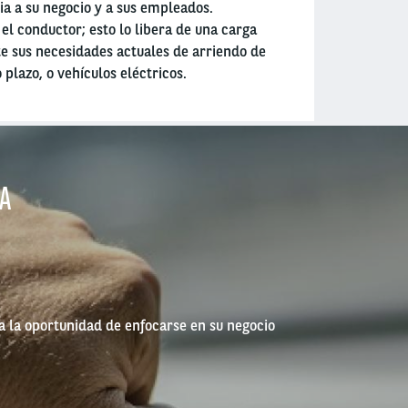
ia a su negocio y a sus empleados.
el conductor; esto lo libera de una carga
te sus necesidades actuales de arriendo de
 plazo, o vehículos eléctricos.
TA
da la oportunidad de enfocarse en su negocio