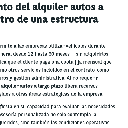
to del alquiler autos a
tro de una estructura
rmite a las empresas utilizar vehículos durante
neral desde 12 hasta 60 meses— sin adquirirlos
ica que el cliente paga una cuota fija mensual que
omo otros servicios incluidos en el contrato, como
ros y gestión administrativa. Al no requerir
l
alquiler autos a largo plazo
libera recursos
gidos a otras áreas estratégicas de la empresa.
fiesta en su capacidad para evaluar las necesidades
 asesoría personalizada no solo contempla la
queridos, sino también las condiciones operativas