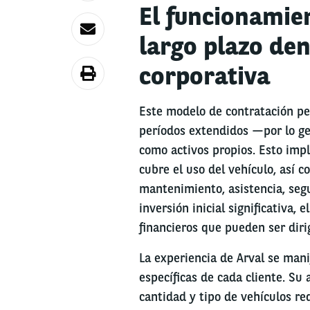
El funcionamien
largo plazo den
corporativa
Este modelo de contratación pe
períodos extendidos —por lo ge
como activos propios. Esto impl
cubre el uso del vehículo, así c
mantenimiento, asistencia, segu
inversión inicial significativa, e
financieros que pueden ser diri
La experiencia de Arval se mani
específicas de cada cliente. Su
cantidad y tipo de vehículos re