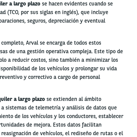
iler a largo plazo
se hacen evidentes cuando se
ad (TCO, por sus siglas en inglés), que incluye
paraciones, seguros, depreciación y eventual
 completo, Arval se encarga de todos estos
sas de una gestión operativa compleja. Este tipo de
olo a reducir costos, sino también a minimizar los
sponibilidad de los vehículos y prolongar su vida
eventivo y correctivo a cargo de personal
quiler a largo plazo
se extienden al ámbito
o a sistemas de telemetría y análisis de datos que
ento de los vehículos y los conductores, establecer
tunidades de mejora. Estos datos facilitan
reasignación de vehículos, el rediseño de rutas o el