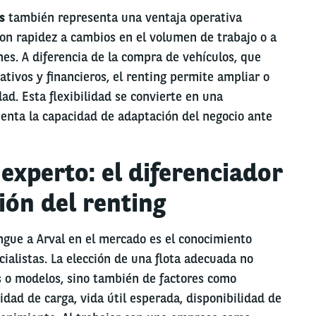
s
también representa una ventaja operativa
on rapidez a cambios en el volumen de trabajo o a
es. A diferencia de la compra de vehículos, que
ativos y financieros, el renting permite ampliar o
dad. Esta flexibilidad se convierte en una
enta la capacidad de adaptación del negocio ante
experto: el diferenciador
tión del renting
ngue a Arval en el mercado es el conocimiento
cialistas. La elección de una flota adecuada no
o modelos, sino también de factores como
ad de carga, vida útil esperada, disponibilidad de