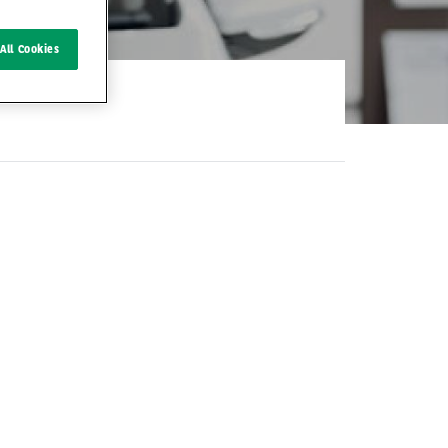
All Cookies