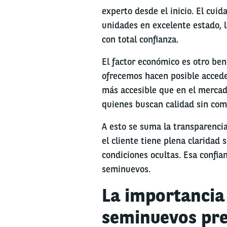
experto desde el inicio. El cui
unidades en excelente estado, 
con total confianza.
El factor económico es otro ben
ofrecemos hacen posible accede
más accesible que en el mercad
quienes buscan calidad sin co
A esto se suma la transparencia
el cliente tiene plena claridad
condiciones ocultas. Esa confia
seminuevos.
La importancia 
seminuevos pr