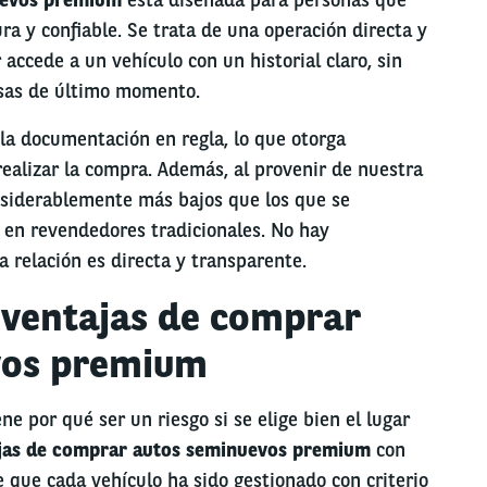
a y confiable. Se trata de una operación directa y
 accede a un vehículo con un historial claro, sin
esas de último momento.
la documentación en regla, lo que otorga
ealizar la compra. Además, al provenir de nuestra
onsiderablemente más bajos que los que se
 en revendedores tradicionales. No hay
a relación es directa y transparente.
s ventajas de comprar
vos premium
ne por qué ser un riesgo si se elige bien el lugar
jas de comprar autos seminuevos premium
con
e que cada vehículo ha sido gestionado con criterio