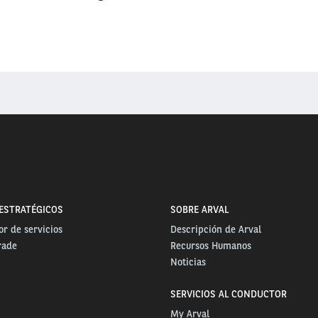
ESTRATÉGICOS
SOBRE ARVAL
r de servicios
Descripción de Arval
rade
Recursos Humanos
Noticias
SERVICIOS AL CONDUCTOR
My Arval