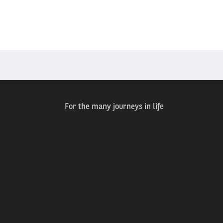
For the many journeys in life