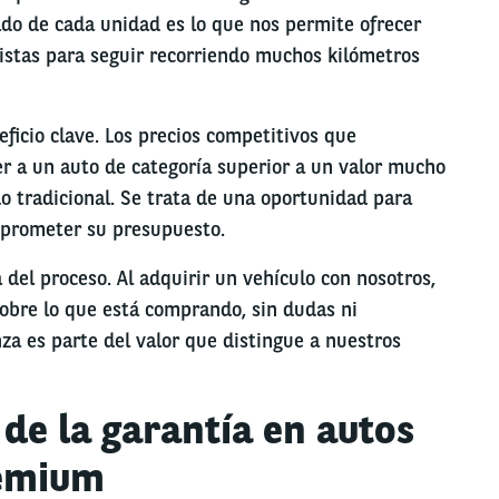
dado de cada unidad es lo que nos permite ofrecer
listas para seguir recorriendo muchos kilómetros
eficio clave. Los precios competitivos que
r a un auto de categoría superior a un valor mucho
o tradicional. Se trata de una oportunidad para
mprometer su presupuesto.
 del proceso. Al adquirir un vehículo con nosotros,
 sobre lo que está comprando, sin dudas ni
nza es parte del valor que distingue a nuestros
de la garantía en autos
emium