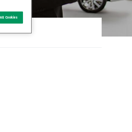
All Cookies