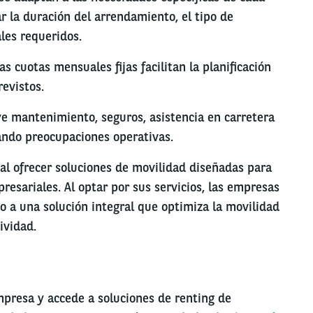
r la duración del arrendamiento, el tipo de
ales requeridos.
as cuotas mensuales fijas facilitan la planificación
evistos.
e mantenimiento, seguros, asistencia en carretera
ando preocupaciones operativas.
al ofrecer soluciones de movilidad diseñadas para
mpresariales. Al optar por sus servicios, las empresas
no a una solución integral que optimiza la movilidad
ividad.
mpresa y accede a soluciones de renting de