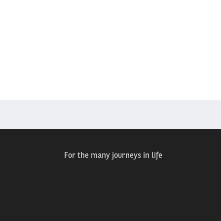
For the many journeys in life