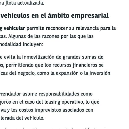
 flota actualizada.
 vehículos en el ámbito empresarial
g vehicular
permite reconocer su relevancia para la
s. Algunas de las razones por las que las
modalidad incluyen:
Se evita la inmovilización de grandes sumas de
s, permitiendo que los recursos financieros se
icas del negocio, como la expansión o la inversión
arrendador asume responsabilidades como
ros en el caso del leasing operativo, lo que
va y los costos imprevistos asociados con
lerada del vehículo.