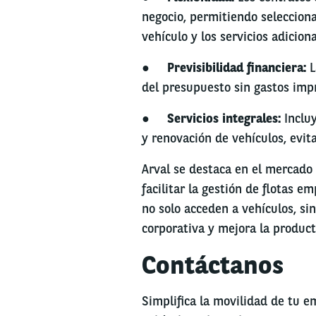
negocio, permitiendo selecciona
vehículo y los servicios adicion
●
Previsibilidad financiera:
L
del presupuesto sin gastos impr
●
Servicios integrales:
Incluy
y renovación de vehículos, evit
Arval se destaca en el mercado 
facilitar la gestión de flotas e
no solo acceden a vehículos, si
corporativa y mejora la product
Contáctanos
Simplifica la movilidad de tu e