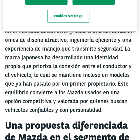
Cookies Settings
Los
autos usados Mazda
han ganado protagonismo
en el mercado automotriz gracias a una combinación
única de diseño atractivo, ingeniería eficiente y una
experiencia de manejo que transmite seguridad. La
marca japonesa ha desarrollado una identidad
propia que prioriza la conexión entre el conductor y
el vehículo, lo cual se mantiene incluso en modelos
que ya han pasado por un primer propietario. Este
equilibrio convierte a los Mazda usados en una
opción competitiva y valorada por quienes buscan
vehículos confiables y con personalidad.
Una propuesta diferenciada
de Mazda en el segmento de