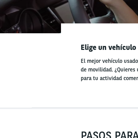
Elige un vehículo
El mejor vehículo usado
de movilidad. ¿Quieres u
para tu actividad comer
PASOS PAR