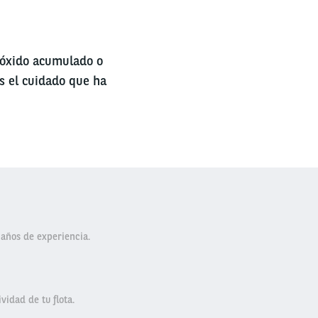
, óxido acumulado o
s el cuidado que ha
 años de experiencia.
vidad de tu flota.