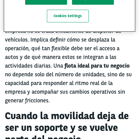
Cookies Settings
Elegir una solución de movilidad dentro de una
empresa no se trata únicamente de disponer de
vehículos. Implica definir cómo se desplaza la
operación, qué tan flexible debe ser el acceso a
autos y de qué manera estos se integran a las
actividades diarias. Una
flota ideal para tu negocio
no depende solo del número de unidades, sino de su
capacidad para responder al ritmo real de la
empresa y acompañar sus cambios operativos sin
generar fricciones.
Cuando la movilidad deja de
ser un soporte y se vuelve