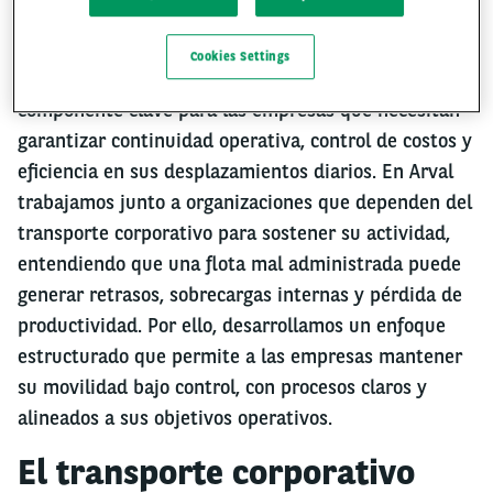
Cookies Settings
La
gestión de flotas de transporte
es un
componente clave para las empresas que necesitan
garantizar continuidad operativa, control de costos y
eficiencia en sus desplazamientos diarios. En Arval
trabajamos junto a organizaciones que dependen del
transporte corporativo para sostener su actividad,
entendiendo que una flota mal administrada puede
generar retrasos, sobrecargas internas y pérdida de
productividad. Por ello, desarrollamos un enfoque
estructurado que permite a las empresas mantener
su movilidad bajo control, con procesos claros y
alineados a sus objetivos operativos.
El transporte corporativo