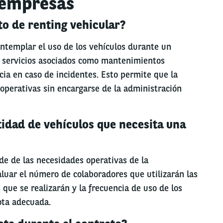
 empresas
to de renting vehicular?
ontemplar el uso de los vehículos durante un
n servicios asociados como mantenimientos
ia en caso de incidentes. Esto permite que la
perativas sin encargarse de la administración
tidad de vehículos que necesita una
de de las necesidades operativas de la
luar el número de colaboradores que utilizarán las
 que se realizarán y la frecuencia de uso de los
ota adecuada.