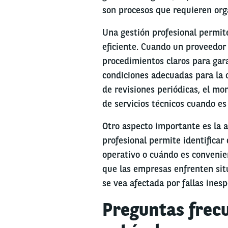
son procesos que requieren org
Una gestión profesional permit
eficiente. Cuando un proveedor 
procedimientos claros para gar
condiciones adecuadas para la o
de revisiones periódicas, el mo
de servicios técnicos cuando es
Otro aspecto importante es la 
profesional permite identificar 
operativo o cuándo es convenien
que las empresas enfrenten situ
se vea afectada por fallas ines
Preguntas frec