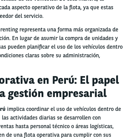
ada aspecto operativo de la flota, ya que estas
eedor del servicio.
 renting representa una forma más organizada de
ción. En lugar de asumir la compra de unidades y
sas pueden planificar el uso de los vehículos dentro
ndiciones claras sobre su administración,
rativa en Perú: El papel
la gestión empresarial
erú
implica coordinar el uso de vehículos dentro de
as actividades diarias se desarrollen con
ntas hasta personal técnico o áreas logísticas,
 de una flota operativa para cumplir con sus