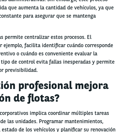
da que aumenta la cantidad de vehículos, ya que
 constante para asegurar que se mantenga
as permite centralizar estos procesos. El
r ejemplo, facilita identificar cuándo corresponde
entivo o cuándo es conveniente evaluar la
tipo de control evita fallas inesperadas y permite
r previsibilidad.
ión profesional mejora
ón de flotas?
corporativos implica coordinar múltiples tareas
o de las unidades. Programar mantenimientos,
 estado de los vehículos y planificar su renovación