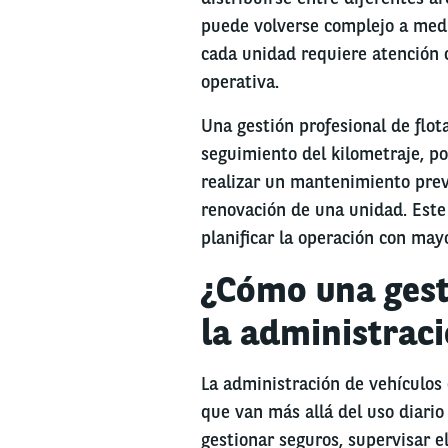
puede volverse complejo a medi
cada unidad requiere atención
operativa.
Una gestión profesional de flot
seguimiento del kilometraje, po
realizar un mantenimiento prev
renovación de una unidad. Este 
planificar la operación con mayo
¿Cómo una gest
la administraci
La administración de vehículos 
que van más allá del uso diari
gestionar seguros, supervisar el