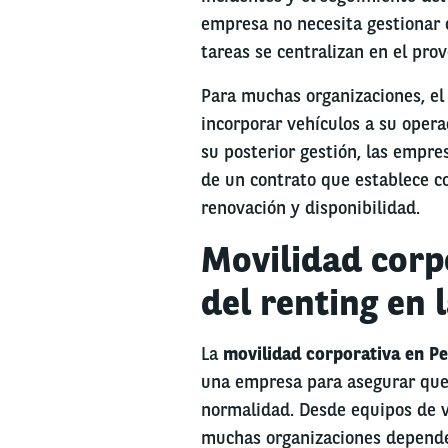
empresa no necesita gestionar c
tareas se centralizan en el prov
Para muchas organizaciones, el
incorporar vehículos a su opera
su posterior gestión, las empre
de un contrato que establece co
renovación y disponibilidad.
Movilidad corpo
del renting en 
La
movilidad corporativa en P
una empresa para asegurar que l
normalidad. Desde equipos de ve
muchas organizaciones dependen