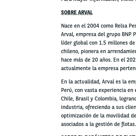
SOBRE ARVAL
Nace en el 2004 como Relsa Perú
Arval, empresa del grupo BNP Pa
líder global con 1.5 millones de
chileno, pionera en arrendamien
hace más de 20 años. En el 2023
actualmente la empresa pertene
En la actualidad, Arval es la em
Perú, con vasta experiencia en
Chile, Brasil y Colombia, logra
industria, ofreciendo a sus clie
optimización de la movilidad de
asociados a la gestión de flotas.