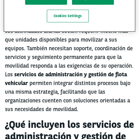
Cookies Settings
Las empresas que utilizan vehículos como parte de
sus actividades diarias suelen requerir mucho más
que unidades disponibles para movilizar a sus
equipos. También necesitan soporte, coordinación de
servicios y seguimiento permanente para que la
movilidad responda a las exigencias de su operación.
Los
servicios de administración y gestión de flota
vehicular
permiten integrar distintos procesos bajo
una misma estrategia, facilitando que las
organizaciones cuenten con soluciones orientadas a
sus necesidades de movilidad.
¿Qué incluyen los servicios de
administración y gestión de