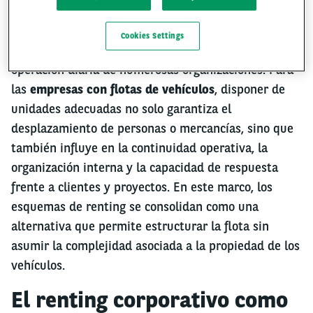
Cookies Settings
La movilidad corporativa cumple un rol central en la
operación diaria de numerosas organizaciones. Para
las
empresas con flotas de vehículos
, disponer de
unidades adecuadas no solo garantiza el
desplazamiento de personas o mercancías, sino que
también influye en la continuidad operativa, la
organización interna y la capacidad de respuesta
frente a clientes y proyectos. En este marco, los
esquemas de renting se consolidan como una
alternativa que permite estructurar la flota sin
asumir la complejidad asociada a la propiedad de los
vehículos.
El renting corporativo como