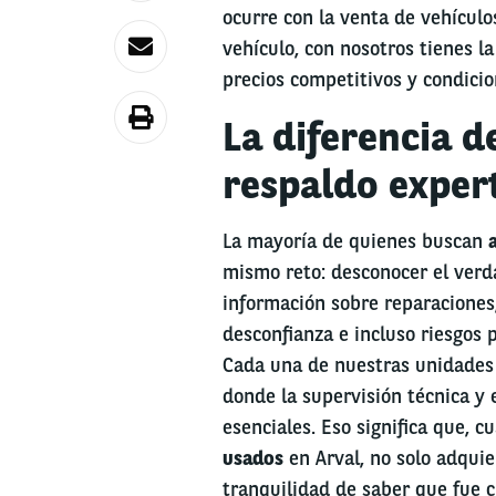
ocurre con la venta de vehículo
vehículo, con nosotros tienes la
precios competitivos y condicio
La diferencia d
respaldo exper
La mayoría de quienes buscan
mismo reto: desconocer el verda
información sobre reparaciones
desconfianza e incluso riesgos 
Cada una de nuestras unidades 
donde la supervisión técnica y
esenciales. Eso significa que, 
usados
en Arval, no solo adquie
tranquilidad de saber que fue 