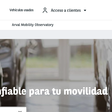
Acceso a clientes
Vehículos usados
Arval Mobility Observatory
fiable para tu movilidad