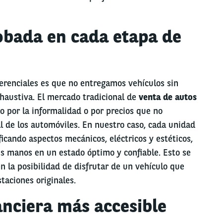
bada en cada etapa de
ferenciales es que no entregamos vehículos sin
xhaustiva. El mercado tradicional de
venta de autos
 por la informalidad o por precios que no
l de los automóviles. En nuestro caso, cada unidad
ficando aspectos mecánicos, eléctricos y estéticos,
us manos en un estado óptimo y confiable. Esto se
 la posibilidad de disfrutar de un vehículo que
taciones originales.
anciera más accesible