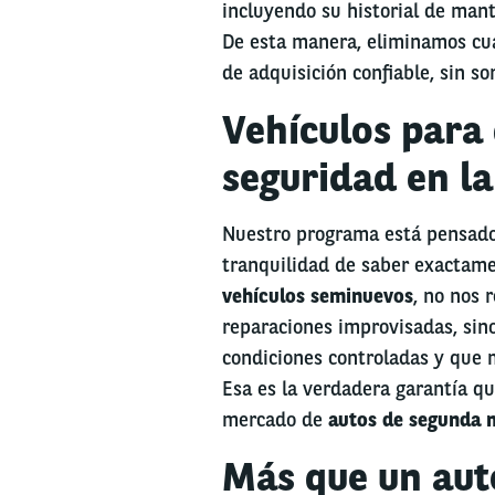
incluyendo su historial de mant
De esta manera, eliminamos cu
de adquisición confiable, sin s
Vehículos para
seguridad en la
Nuestro programa está pensado 
tranquilidad de saber exactam
vehículos seminuevos
, no nos 
reparaciones improvisadas, sino
condiciones controladas y que 
Esa es la verdadera garantía qu
mercado de
autos de segunda 
Más que un aut