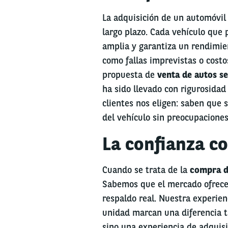
La adquisición de un automóvil
largo plazo. Cada vehículo que 
amplia y garantiza un rendimien
como fallas imprevistas o costo
propuesta de
venta de autos s
ha sido llevado con rigurosidad 
clientes nos eligen: saben que 
del vehículo sin preocupaciones
La confianza co
Cuando se trata de la
compra d
Sabemos que el mercado ofrece
respaldo real. Nuestra experien
unidad marcan una diferencia t
sino una experiencia de adquisi