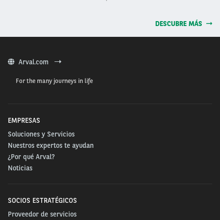
DESCUBRE MÁS
Arval.com
For the many journeys in life
EMPRESAS
Soluciones y Servicios
Nuestros expertos te ayudan
¿Por qué Arval?
Noticias
SOCIOS ESTRATÉGICOS
Proveedor de servicios