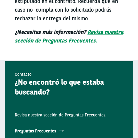
estipulado en el contrato. Recuerda que en
caso no cumpla con lo solicitado podrás
rechazar la entrega del mismo.
¿Necesitas más información?
Revisa nuestra
sección de Preguntas Frecuentes.
Contacto
¿No encontró lo que estaba
buscando?
Revisa nuestra sección de Preguntas Frecuentes.
Preguntas Frecuentes