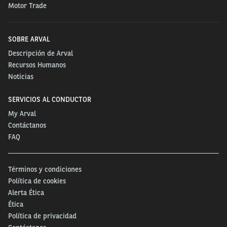
Motor Trade
SOBRE ARVAL
Descripción de Arval
Recursos Humanos
Noticias
SERVICIOS AL CONDUCTOR
My Arval
Contáctanos
FAQ
Términos y condiciones
Política de cookies
Alerta Ética
Ética
Política de privacidad