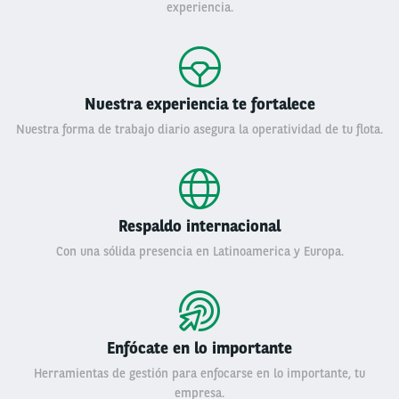
experiencia.
Nuestra experiencia te fortalece
Nuestra forma de trabajo diario asegura la operatividad de tu flota.
Respaldo internacional
Con una sólida presencia en Latinoamerica y Europa.
Enfócate en lo importante
Herramientas de gestión para enfocarse en lo importante, tu
empresa.