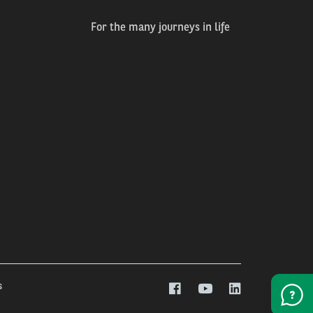
For the many journeys in life
s