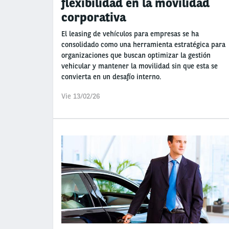
flexibilidad en la movilidad
corporativa
El leasing de vehículos para empresas se ha
consolidado como una herramienta estratégica para
organizaciones que buscan optimizar la gestión
vehicular y mantener la movilidad sin que esta se
convierta en un desafío interno.
Vie 13/02/26