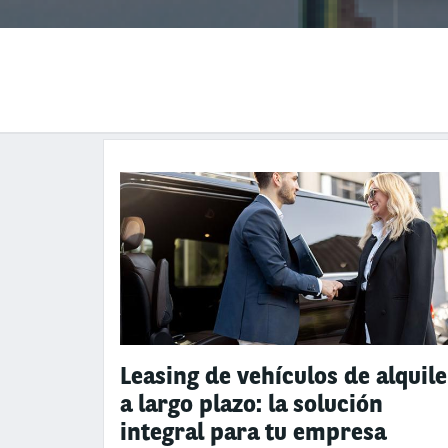
Leasing de vehículos de alquile
a largo plazo: la solución
integral para tu empresa