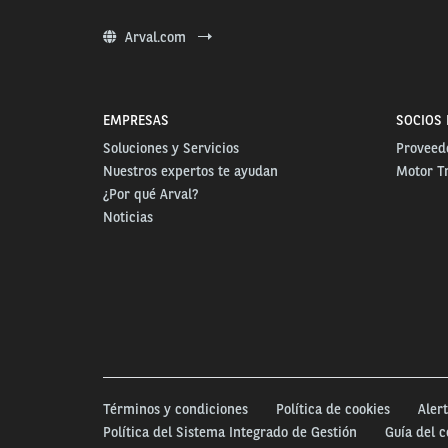
Arval.com
EMPRESAS
SOCIOS 
Soluciones y Servicios
Proveedo
Nuestros expertos te ayudan
Motor T
¿Por qué Arval?
Noticias
Términos y condiciones
Política de cookies
Alert
Política del Sistema Integrado de Gestión
Guía del 