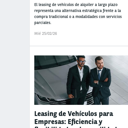
El leasing de vehículos de alquiler a largo plazo
representa una alternativa estratégica frente a la
compra tradicional o a modalidades con servicios
parciales.
Mié 25/02/26
Leasing de Vehículos para
Empresas: Eficiencia y